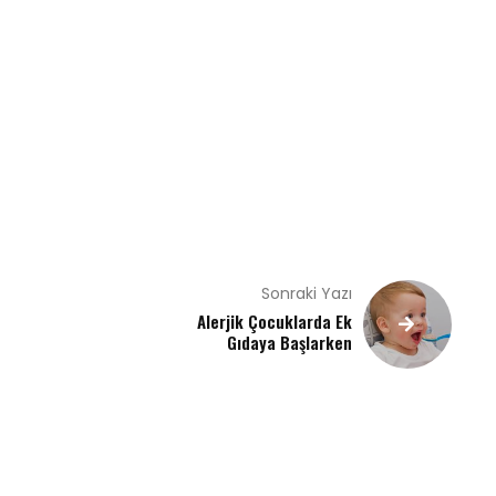
Sonraki Yazı
Alerjik Çocuklarda Ek
Gıdaya Başlarken