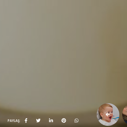
PAYLAŞ: