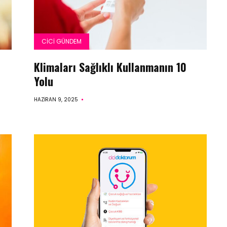
CICI GÜNDEM
Klimaları Sağlıklı Kullanmanın 10
Yolu
HAZIRAN 9, 2025