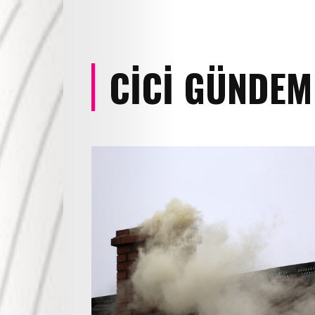
CICI GÜNDEM