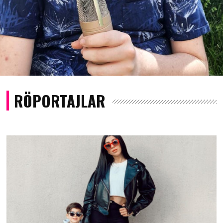
RÖPORTAJLAR