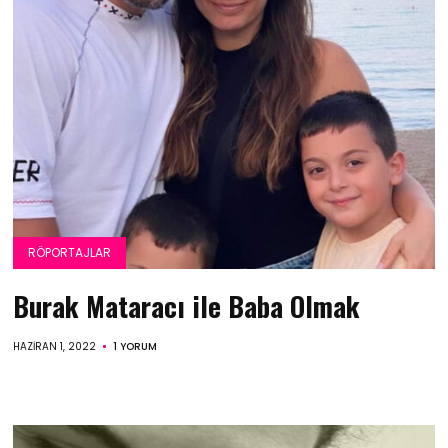
RÖPORTAJLAR
Burak Mataracı ile Baba Olmak
HAZIRAN 1, 2022
1 YORUM