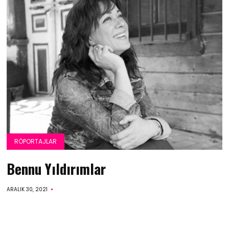
RÖPORTAJLAR
Bennu Yıldırımlar
ARALIK 30, 2021