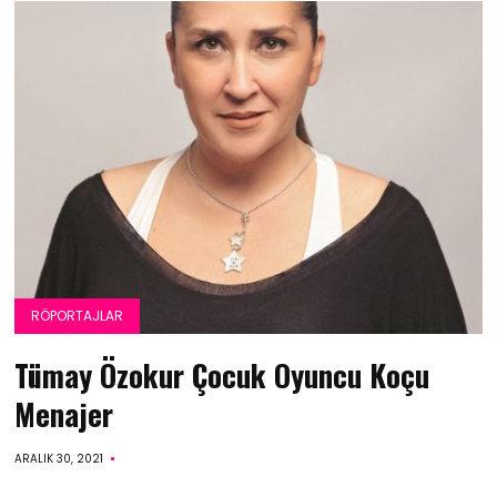
RÖPORTAJLAR
Tümay Özokur Çocuk Oyuncu Koçu
Menajer
ARALIK 30, 2021