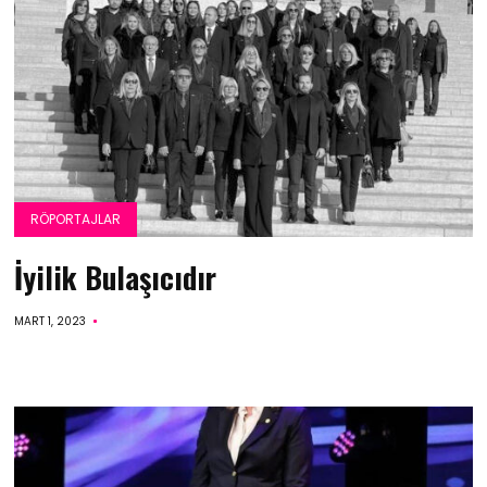
RÖPORTAJLAR
İyilik Bulaşıcıdır
MART 1, 2023