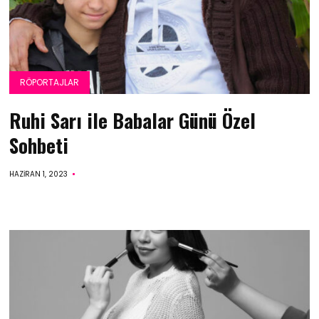
RÖPORTAJLAR
Ruhi Sarı ile Babalar Günü Özel
Sohbeti
HAZIRAN 1, 2023