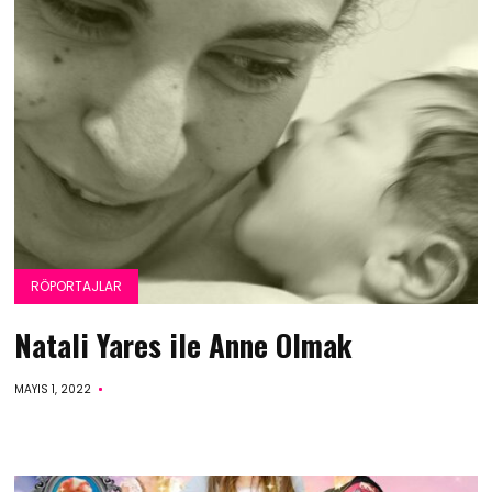
RÖPORTAJLAR
Natali Yares ile Anne Olmak
MAYIS 1, 2022