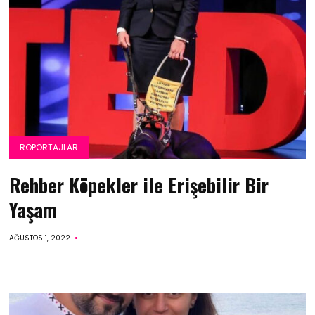
RÖPORTAJLAR
Rehber Köpekler ile Erişebilir Bir
Yaşam
AĞUSTOS 1, 2022