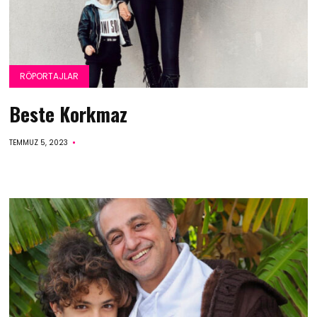
RÖPORTAJLAR
Beste Korkmaz
TEMMUZ 5, 2023