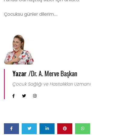
Çocuksu günler dilerim….
Yazar /
Dr. A. Merve Başkan
Çocuk Sağlığı ve Hastalıkları Uzmanı