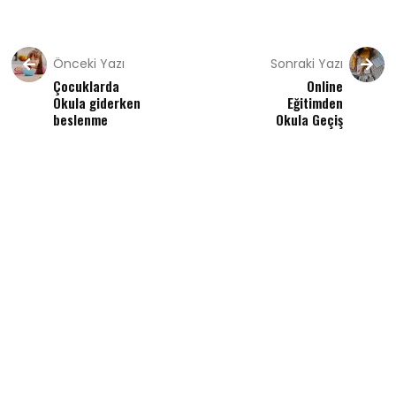
Önceki Yazı
Sonraki Yazı
Çocuklarda
Online
Okula giderken
Eğitimden
beslenme
Okula Geçiş