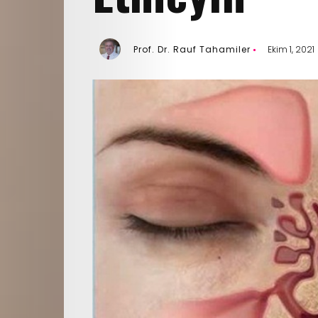
Prof. Dr. Rauf Tahamiler
Ekim 1, 2021