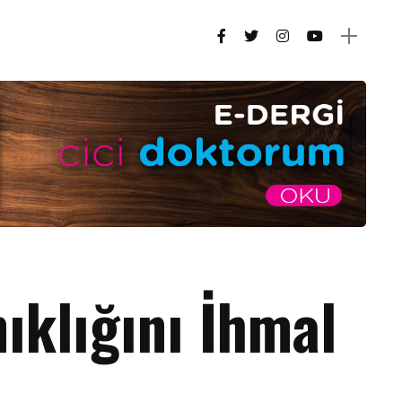
ıklığını İhmal