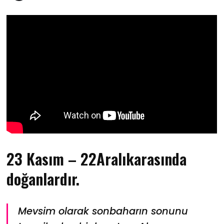
23 Kasım – 22Aralıkarasında
doğanlardır.
Mevsim olarak sonbaharın sonunu