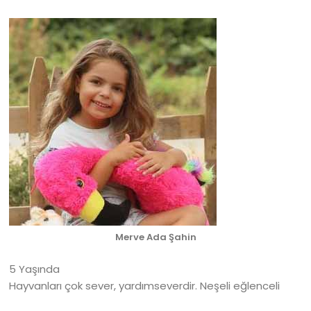
Merve Ada Şahin
5 Yaşında
Hayvanları çok sever, yardımseverdir. Neşeli eğlenceli