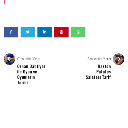
Önceki Yazı
Sonraki Yazı
Orhan Bahtiyar
Baston
ile Oyun ve
Patates
Oyunların
Salatası Tarif
Tarihi