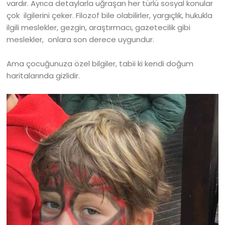
vardır. Ayrıca detaylarla uğraşan her türlü sosyal konular
çok ilgilerini çeker. Filozof bile olabilirler, yargıçlık, hukukla
ilgili meslekler, gezgin, araştırmacı, gazetecilik gibi
meslekler, onlara son derece uygundur.
Ama çocuğunuza özel bilgiler, tabii ki kendi doğum
haritalarında gizlidir.