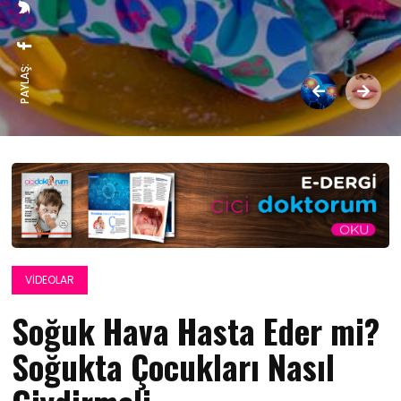
PAYLAŞ:
VIDEOLAR
Soğuk Hava Hasta Eder mi?
Soğukta Çocukları Nasıl