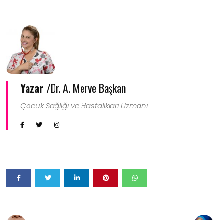
Yazar /
Dr. A. Merve Başkan
Çocuk Sağlığı ve Hastalıkları Uzmanı