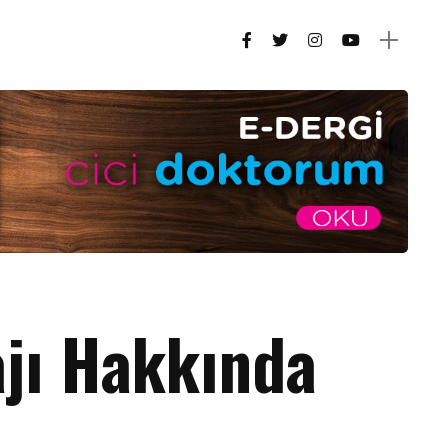
jı Hakkında