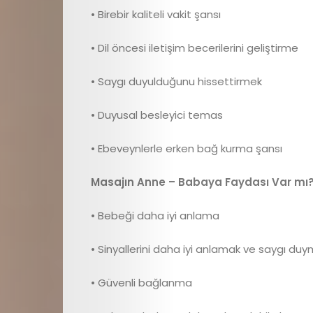
• Birebir kaliteli vakit şansı
• Dil öncesi iletişim becerilerini geliştirme
• Saygı duyulduğunu hissettirmek
• Duyusal besleyici temas
• Ebeveynlerle erken bağ kurma şansı
Masajın Anne – Babaya Faydası Var mı
• Bebeği daha iyi anlama
• Sinyallerini daha iyi anlamak ve saygı du
• Güvenli bağlanma