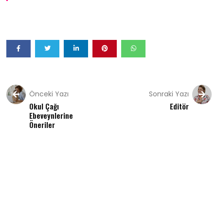
Önceki Yazı
Sonraki Yazı
Okul Çağı
Editör
Ebeveynlerine
Öneriler