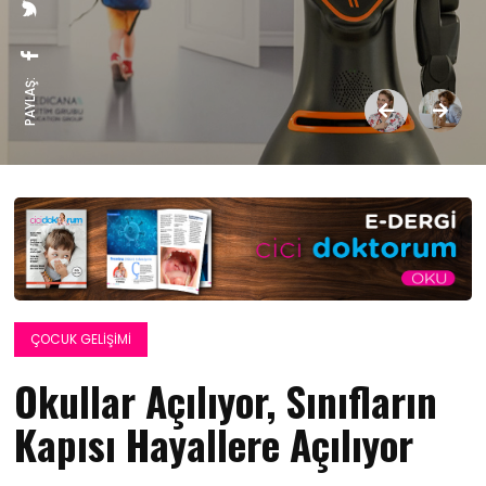
PAYLAŞ:
ÇOCUK GELIŞIMI
Okullar Açılıyor, Sınıfların
Kapısı Hayallere Açılıyor