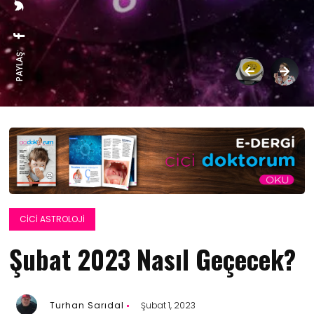
PAYLAŞ:
CICI ASTROLOJI
Şubat 2023 Nasıl Geçecek?
Turhan Sarıdal
Şubat 1, 2023