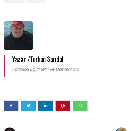
Yazar /
Turhan Sarıdal
Astroloji Eğitmeni ve Danışmanı