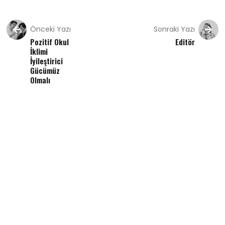
Önceki Yazı
Sonraki Yazı
Pozitif Okul
Editör
İklimi
İyileştirici
Gücümüz
Olmalı