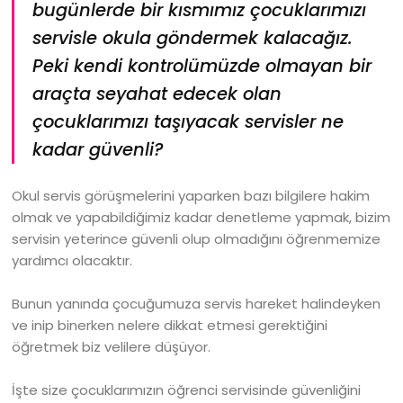
bugünlerde bir kısmımız çocuklarımızı
servisle okula göndermek kalacağız.
Peki kendi kontrolümüzde olmayan bir
araçta seyahat edecek olan
çocuklarımızı taşıyacak servisler ne
kadar güvenli?
Okul servis görüşmelerini yaparken bazı bilgilere hakim
olmak ve yapabildiğimiz kadar denetleme yapmak, bizim
servisin yeterince güvenli olup olmadığını öğrenmemize
yardımcı olacaktır.
Bunun yanında çocuğumuza servis hareket halindeyken
ve inip binerken nelere dikkat etmesi gerektiğini
öğretmek biz velilere düşüyor.
İşte size çocuklarımızın öğrenci servisinde güvenliğini