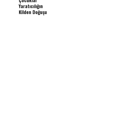
Yaratıcılığın
Kilden Doğuşu