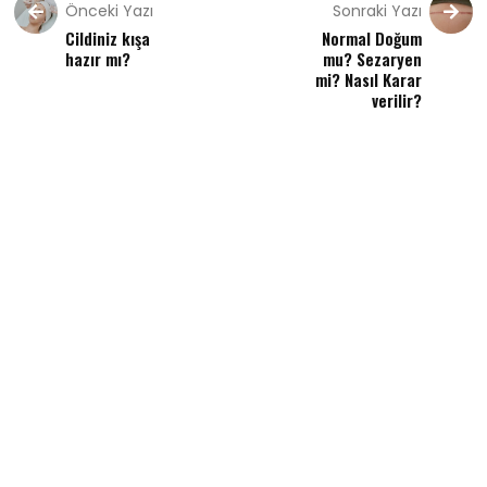
Önceki Yazı
Sonraki Yazı
Cildiniz kışa
Normal Doğum
hazır mı?
mu? Sezaryen
mi? Nasıl Karar
verilir?