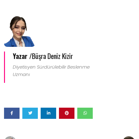
Yazar /
Büşra Deniz Kizir
Diyetisyen Sürdürülebilir Beslenme
Uzmanı