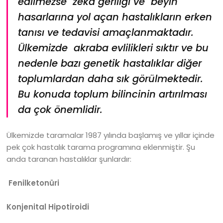
edilmezse zeka geriliği ve beyin
hasarlarına yol açan hastalıkların erken
tanısı ve tedavisi amaçlanmaktadır.
Ülkemizde akraba evlilikleri sıktır ve bu
nedenle bazı genetik hastalıklar diğer
toplumlardan daha sık görülmektedir.
Bu konuda toplum bilincinin artırılması
da çok önemlidir.
Ülkemizde taramalar 1987 yılında başlamış ve yıllar içinde
pek çok hastalık tarama programına eklenmiştir. Şu
anda taranan hastalıklar şunlardır:
Fenilketonüri
Konjenital Hipotiroidi