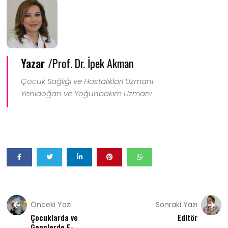
Yazar /
Prof. Dr. İpek Akman
Çocuk Sağlığı ve Hastalıkları Uzmanı
Yenidoğan ve Yoğunbakım Uzmanı
Önceki Yazı
Sonraki Yazı
Çocuklarda ve
Editör
Gençlerde E-