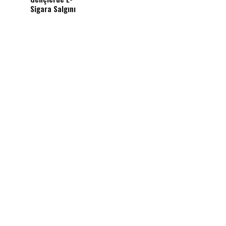
Sigara Salgını