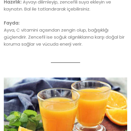
Hazırlık:
Ayvayı dilimleyip, zencefili suya ekleyin ve
kaynatın. Bal ile tatlandırarak içebilirsiniz.
Fayda:
Ayva, C vitamini açısından zengin olup, bağışıklığı
güçlendirir. Zencefil ise soğuk algınlıklarına karşı doğal bir
koruma sağlar ve vücuda enerji verir.