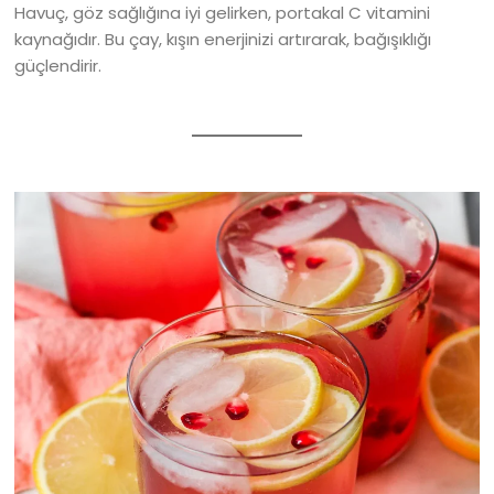
Havuç, göz sağlığına iyi gelirken, portakal C vitamini
kaynağıdır. Bu çay, kışın enerjinizi artırarak, bağışıklığı
güçlendirir.