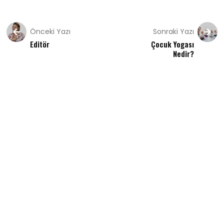
Önceki Yazı
Sonraki Yazı
Editör
Çocuk Yogası
Nedir?