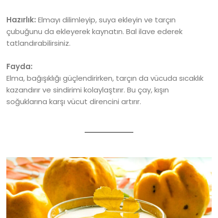
Hazırlık:
Elmayı dilimleyip, suya ekleyin ve tarçın
çubuğunu da ekleyerek kaynatın. Bal ilave ederek
tatlandırabilirsiniz.
Fayda:
Elma, bağışıklığı güçlendirirken, tarçın da vücuda sıcaklık
kazandırır ve sindirimi kolaylaştırır. Bu çay, kışın
soğuklarına karşı vücut direncini artırır.