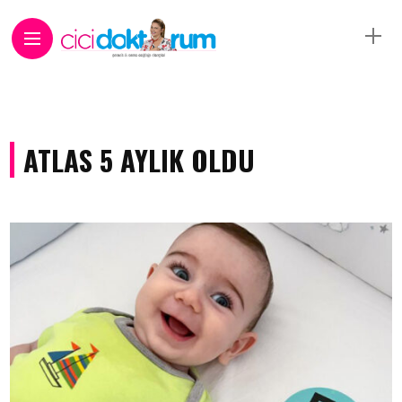
ATLAS 5 AYLIK OLDU