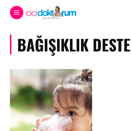
BAĞIŞIKLIK DESTE