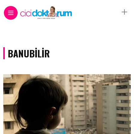
BANUBILIR