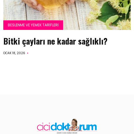
BESLENME VE YEMEK TARIFLERI
Bitki çayları ne kadar sağlıklı?
OCAK 18, 2026