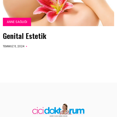
ANNE SAĞLIĞI
Genital Estetik
TEMMUZ 11, 2024