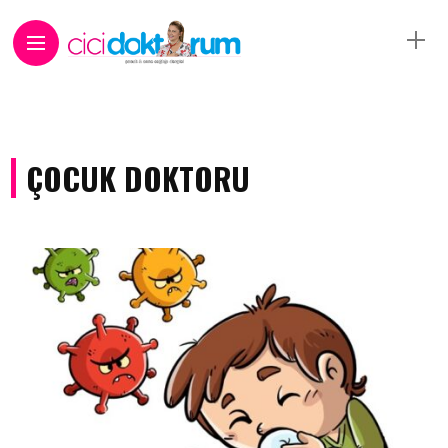
ÇOCUK DOKTORU