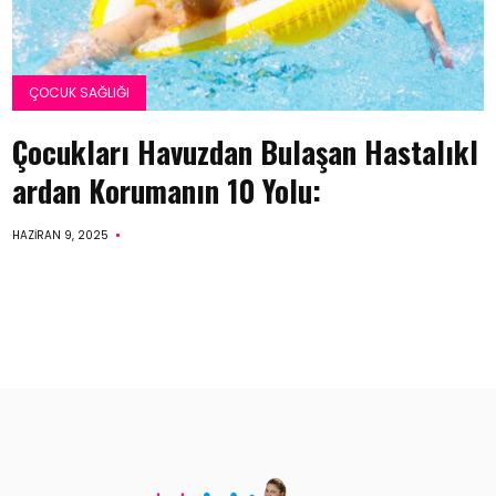
ÇOCUK SAĞLIĞI
Çocukları Havuzdan Bulaşan Hastalıkl
ardan Korumanın 10 Yolu:
HAZIRAN 9, 2025