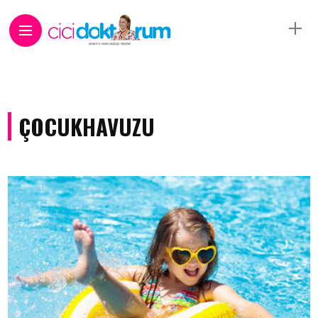
ÇOCUKHAVUZU