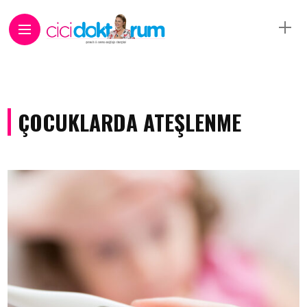
ÇOCUKLARDA ATEŞLENME