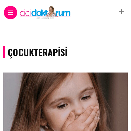
ÇOCUKTERAPISI