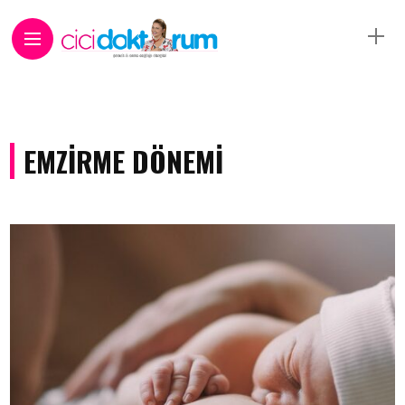
EMZIRME DÖNEMI