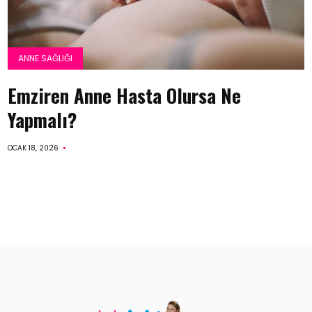
ANNE SAĞLIĞI
Emziren Anne Hasta Olursa Ne
Yapmalı?
OCAK 18, 2026