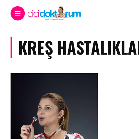
KREŞ HASTALIKLA