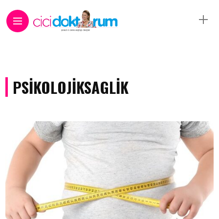
PSIKOLOJIKSAGLIK