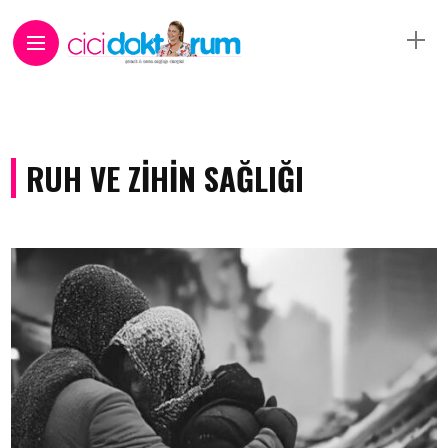
RUH VE ZIHIN SAĞLIĞI