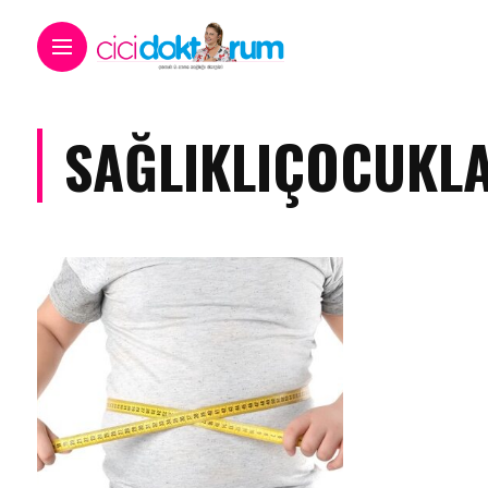
SAĞLIKLIÇOCUKL