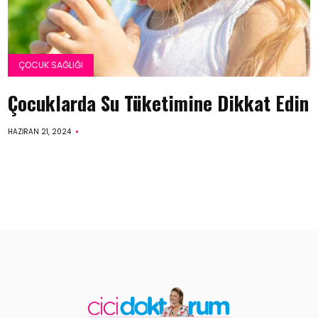
ÇOCUK SAĞLIĞI
Çocuklarda Su Tüketimine Dikkat Edin
HAZIRAN 21, 2024