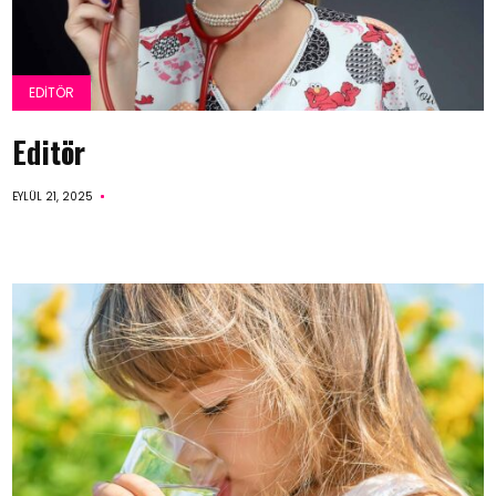
EDITÖR
Editör
EYLÜL 21, 2025