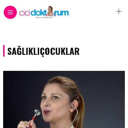
SAĞLIKLIÇOCUKLAR