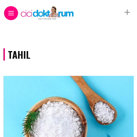
TAHIL