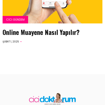
CICI GÜNDEM
Online Muayene Nasıl Yapılır?
ŞUBAT 1, 2025