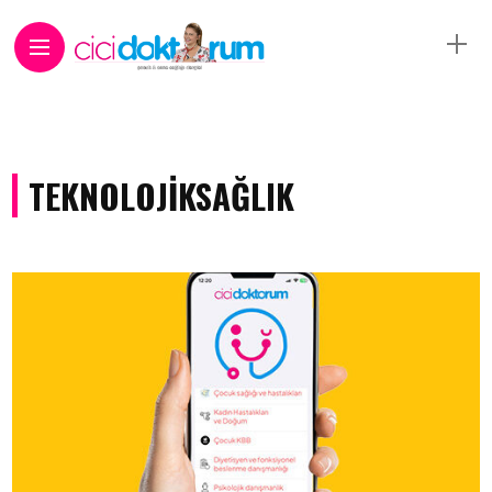
TEKNOLOJIKSAĞLIK