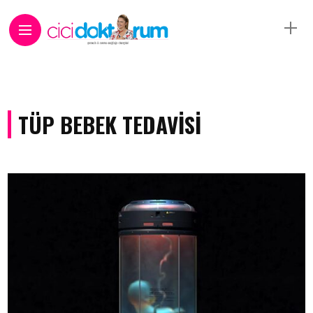
TÜP BEBEK TEDAVISI