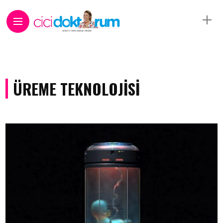
ÜREME TEKNOLOJISI