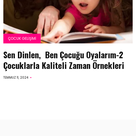
ÇOCUK GELIŞIMI
Sen Dinlen, Ben Çocuğu Oyalarım-2
Çocuklarla Kaliteli Zaman Örnekleri
TEMMUZ 11, 2024