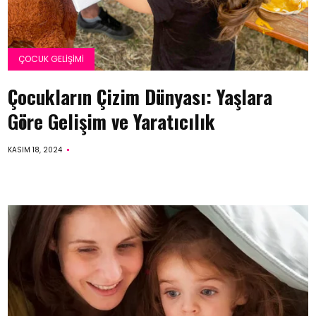
ÇOCUK GELIŞIMI
Çocukların Çizim Dünyası: Yaşlara
Göre Gelişim ve Yaratıcılık
KASIM 18, 2024