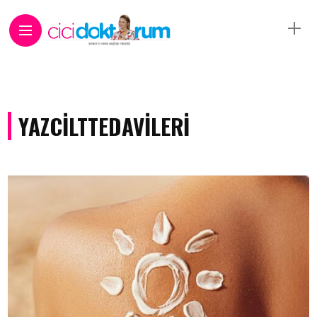
YAZCILTTEDAVILERI