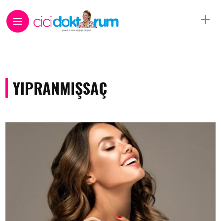
YIPRANMIŞSAÇ