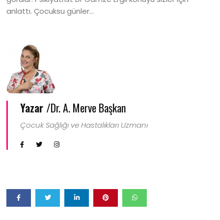
anlattı. Çocuksu günler…
Yazar /
Dr. A. Merve Başkan
Çocuk Sağlığı ve Hastalıkları Uzmanı