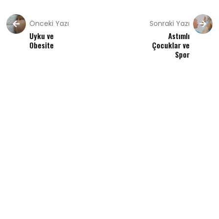
Önceki Yazı
Sonraki Yazı
Uyku ve
Astımlı
Obesite
Çocuklar ve
Spor