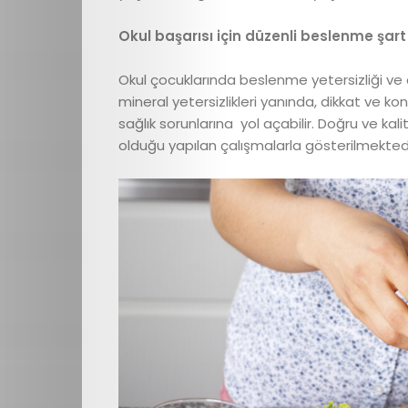
Okul başarısı için düzenli beslenme şart
Okul çocuklarında beslenme yetersizliği ve
mineral yetersizlikleri yanında, dikkat ve 
sağlık sorunlarına yol açabilir. Doğru ve kal
olduğu yapılan çalışmalarla gösterilmektedi