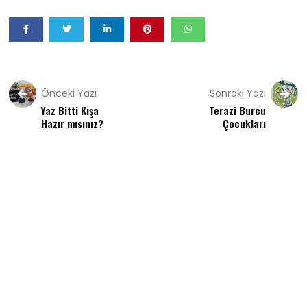
Önceki Yazı
Sonraki Yazı
Yaz Bitti Kışa
Terazi Burcu
Hazır mısınız?
Çocukları