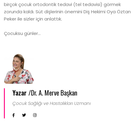
birçok çocuk ortodontik tedavi (tel tedavisi) görmek
zorunda kaldı. Süt dişlerinin önemini Diş Hekimi Oya Öztan
Peker ile sizler için anlattık.
Çocuksu günler…
Yazar /
Dr. A. Merve Başkan
Çocuk Sağlığı ve Hastalıkları Uzmanı