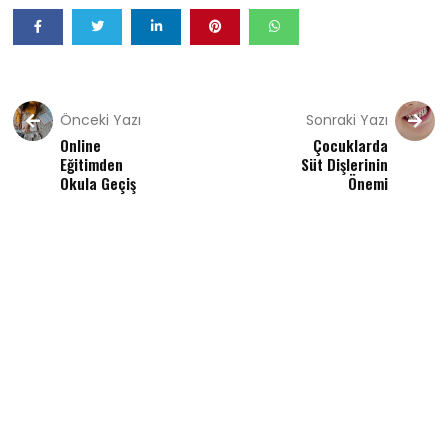
Önceki Yazı
Sonraki Yazı
Online
Çocuklarda
Eğitimden
Süt Dişlerinin
Okula Geçiş
Önemi