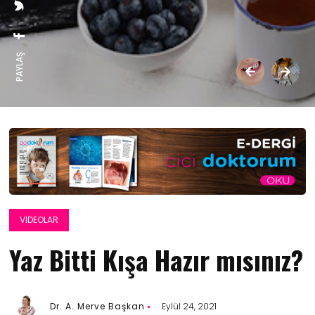
PAYLAŞ:
VIDEOLAR
Yaz Bitti Kışa Hazır mısınız?
Dr. A. Merve Başkan
Eylül 24, 2021