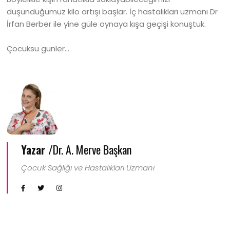
düşündüğümüz kilo artışı başlar. İç hastalıkları uzmanı Dr
İrfan Berber ile yine güle oynaya kışa geçişi konuştuk.
Çocuksu günler…
Yazar /
Dr. A. Merve Başkan
Çocuk Sağlığı ve Hastalıkları Uzmanı