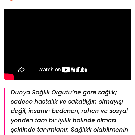
Dünya Sağlık Örgütü’ne göre sağlık;
sadece hastalık ve sakatlığın olmayışı
değil, insanın bedenen, ruhen ve sosyal
yönden tam bir iyilik halinde olması
şeklinde tanımlanır. Sağlıklı olabilmenin