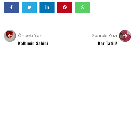
Önceki Yazı
Sonraki Yazı
Kalbimin Sahibi
Kar Tatili!