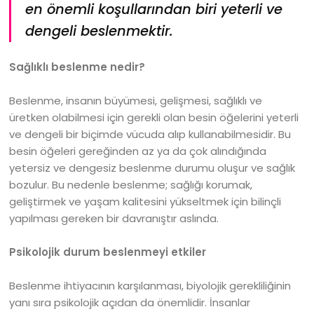
en önemli koşullarından biri yeterli ve
dengeli beslenmektir.
Sağlıklı beslenme nedir?
Beslenme, insanın büyümesi, gelişmesi, sağlıklı ve
üretken olabilmesi için gerekli olan besin öğelerini yeterli
ve dengeli bir biçimde vücuda alıp kullanabilmesidir. Bu
besin öğeleri gereğinden az ya da çok alındığında
yetersiz ve dengesiz beslenme durumu oluşur ve sağlık
bozulur. Bu nedenle beslenme; sağlığı korumak,
geliştirmek ve yaşam kalitesini yükseltmek için bilinçli
yapılması gereken bir davranıştır aslında.
Psikolojik durum beslenmeyi etkiler
Beslenme ihtiyacının karşılanması, biyolojik gerekliliğinin
yanı sıra psikolojik açıdan da önemlidir. İnsanlar