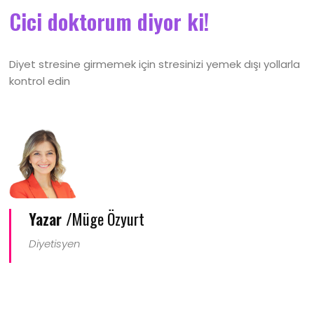
Cici doktorum diyor ki!
Diyet stresine girmemek için stresinizi yemek dışı yollarla
kontrol edin
Yazar /
Müge Özyurt
Diyetisyen