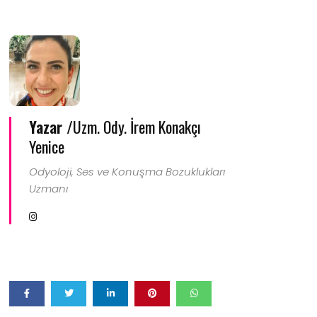
Yazar /
Uzm. Ody. İrem Konakçı
Yenice
Odyoloji, Ses ve Konuşma Bozuklukları
Uzmanı