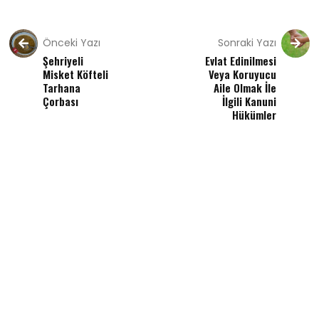
Önceki Yazı
Sonraki Yazı
Şehriyeli
Evlat Edinilmesi
Misket Köfteli
Veya Koruyucu
Tarhana
Aile Olmak İle
Çorbası
İlgili Kanuni
Hükümler