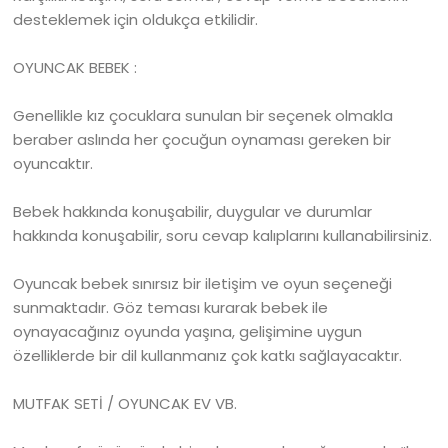
desteklemek için oldukça etkilidir.
OYUNCAK BEBEK :
Genellikle kız çocuklara sunulan bir seçenek olmakla
beraber aslında her çocuğun oynaması gereken bir
oyuncaktır.
Bebek hakkında konuşabilir, duygular ve durumlar
hakkında konuşabilir, soru cevap kalıplarını kullanabilirsiniz.
Oyuncak bebek sınırsız bir iletişim ve oyun seçeneği
sunmaktadır. Göz teması kurarak bebek ile
oynayacağınız oyunda yaşına, gelişimine uygun
özelliklerde bir dil kullanmanız çok katkı sağlayacaktır.
MUTFAK SETİ / OYUNCAK EV VB.