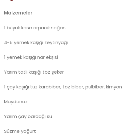
Malzemeler
1 büyük kase arpacık soğan
4-5 yemek kaşığı zeytinyağı
1 yemek kaşığı nar ekşisi
Yarım tatlı kaşığı toz şeker
1 çay kaşığı tuz karabiber, toz biber, pulbiber, kimyon
Maydanoz
Yarım çay bardağı su
Süzme yoğurt