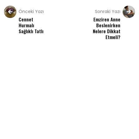
Önceki Yazı
Sonraki Yazı
Cennet
Emziren Anne
Hurmalı
Beslenirken
Sağlıklı Tatlı
Nelere Dikkat
Etmeli?