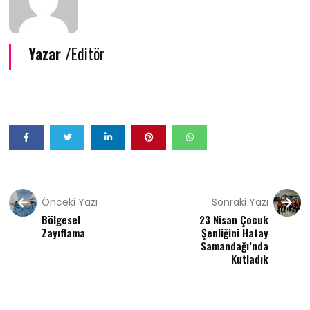
Yazar /
Editör
Önceki Yazı
Sonraki Yazı
Bölgesel
23 Nisan Çocuk
Zayıflama
Şenliğini Hatay
Samandağı’nda
Kutladık