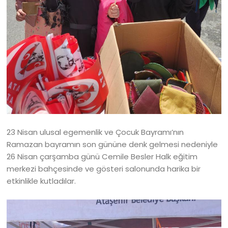
23 Nisan ulusal egemenlik ve Çocuk Bayramı’nın
Ramazan bayramın son gününe denk gelmesi nedeniyle
26 Nisan çarşamba günü Cemile Besler Halk eğitim
merkezi bahçesinde ve gösteri salonunda harika bir
etkinlikle kutladılar.