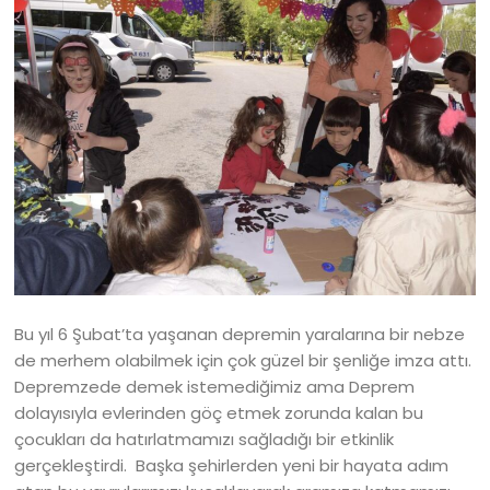
Bu yıl 6 Şubat’ta yaşanan depremin yaralarına bir nebze
de merhem olabilmek için çok güzel bir şenliğe imza attı.
Depremzede demek istemediğimiz ama Deprem
dolayısıyla evlerinden göç etmek zorunda kalan bu
çocukları da hatırlatmamızı sağladığı bir etkinlik
gerçekleştirdi. Başka şehirlerden yeni bir hayata adım