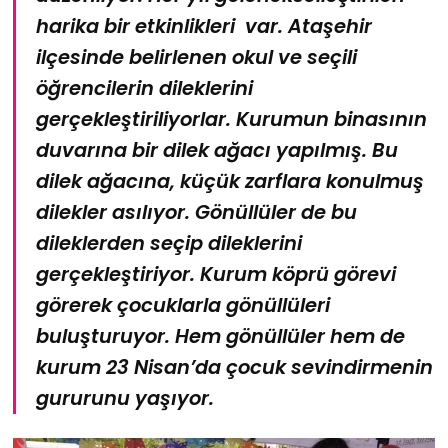
harika bir etkinlikleri var. Ataşehir
ilçesinde belirlenen okul ve seçili
öğrencilerin dileklerini
gerçekleştiriliyorlar. Kurumun binasının
duvarına bir dilek ağacı yapılmış. Bu
dilek ağacına, küçük zarflara konulmuş
dilekler asılıyor. Gönüllüler de bu
dileklerden seçip dileklerini
gerçekleştiriyor. Kurum köprü görevi
görerek çocuklarla gönüllüleri
buluşturuyor. Hem gönüllüler hem de
kurum 23 Nisan’da çocuk sevindirmenin
gururunu yaşıyor.