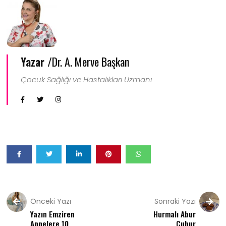
Yazar /
Dr. A. Merve Başkan
Çocuk Sağlığı ve Hastalıkları Uzmanı
Önceki Yazı
Sonraki Yazı
Yazın Emziren
Hurmalı Abur
Annelere 10
Cubur