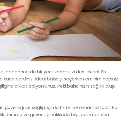
 babaanne de bir yere kadar sizi destekledi. En
 karar verdiniz. İdeal bakıcıyı seçerken eminim hepiniz
iliğine dikkat ediyorsunuz. Peki bakıcınızın sağlıklı olup
n güvenliği ve sağlığı için kritik bir rol oynamaktadır. Bu
ğlık durumu ve güvenliği hakkında bilgi edinmek son