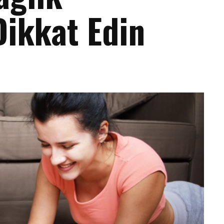
ikkat Edin