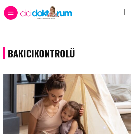
BAKICIKONTROLÜ