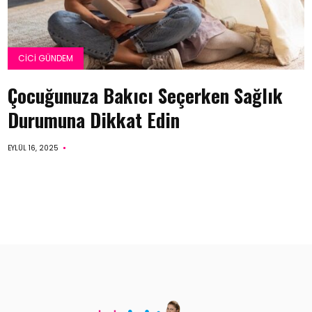
CICI GÜNDEM
Çocuğunuza Bakıcı Seçerken Sağlık
Durumuna Dikkat Edin
EYLÜL 16, 2025