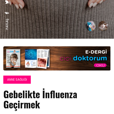
PAYLAŞ:
ANNE SAĞLIĞI
Gebelikte İnfluenza
Geçirmek