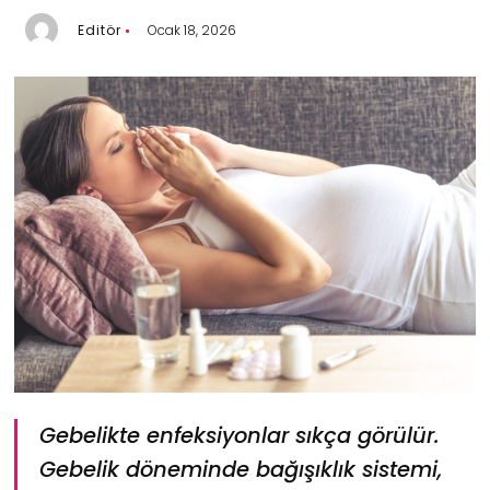
Editör
Ocak 18, 2026
Gebelikte enfeksiyonlar sıkça görülür.
Gebelik döneminde bağışıklık sistemi,