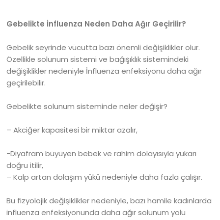
Gebelikte İnfluenza Neden Daha Ağır Geçirilir?
Gebelik seyrinde vücutta bazı önemli değişiklikler olur.
Özellikle solunum sistemi ve bağışıklık sistemindeki
değişiklikler nedeniyle İnfluenza enfeksiyonu daha ağır
geçirilebilir.
Gebelikte solunum sisteminde neler değişir?
– Akciğer kapasitesi bir miktar azalır,
-Diyafram büyüyen bebek ve rahim dolayısıyla yukarı
doğru itilir,
– Kalp artan dolaşım yükü nedeniyle daha fazla çalışır.
Bu fizyolojik değişiklikler nedeniyle, bazı hamile kadınlarda
influenza enfeksiyonunda daha ağır solunum yolu