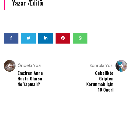
Yazar /
Editör
Önceki Yazı
Sonraki Yazı
Emziren Anne
Gebelikte
Hasta Olursa
Gripten
Ne Yapmalı?
Korunmak İçin
10 Öneri