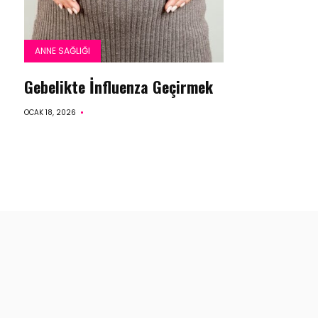
ANNE SAĞLIĞI
Gebelikte İnfluenza Geçirmek
OCAK 18, 2026