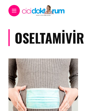
OSELTAMIVIR